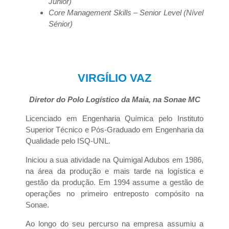
Júnior)
Core Management Skills – Senior Level (Nível
Sénior)
VIRGÍLIO VAZ
Diretor do Polo Logístico da Maia, na Sonae MC
Licenciado em Engenharia Química pelo Instituto
Superior Técnico e Pós-Graduado em Engenharia da
Qualidade pelo ISQ-UNL.
Iniciou a sua atividade na Quimigal Adubos em 1986,
na área da produção e mais tarde na logística e
gestão da produção. Em 1994 assume a gestão de
operações no primeiro entreposto compósito na
Sonae.
Ao longo do seu percurso na empresa assumiu a