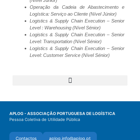
(Nível Júnior)
Operação da Cadeia de Abastecimento e
Logística: Serviço ao Cliente (Nível Júnior)
Logistics & Supply Chain Execution – Senior
Level : Warehousing (Nível Sénior)
Logistics & Supply Chain Execution – Senior
Level: Transportation (Nível Sénior)
Logistics & Supply Chain Execution – Senior
Level: Customer Service (Nível Sénior)
APLOG - ASSOCIAÇÃO PORTUGUESA DE LOGÍSTICA
Pessoa Coletiva de Utilidade Pública
Contactos
aplog.info@aplog.pt