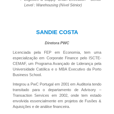
Level : Warehousing (Nível Sénior)
SANDIE COSTA
Diretora PWC
Licenciada pela FEP em Economia, tem uma
especialização em Corporate Finance pelo ISCTE-
CEMAF, um Programa Avançado de Liderança pela
Universidade Católica e o MBA Executivo da Porto
Business School.
Integrou a PwC Portugal em 2001 em Auditoria tendo
transitado para o departamento de Advisory –
Transaction Services em 2002, onde tem estado
envolvida essencialmente em projetos de Fusões &
Aquisições e de análise financeira.