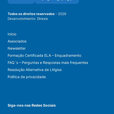
Todos os direitos reservados
- 2026
Desenvolvimento:
Direxis
Início
Associados
Newsletter
Formação Certificada ELA – Enquadramento
FAQ´s – Perguntas e Respostas mais frequentes
Resolução Alternativa de Litígios
Política de privacidade
Siga-nos nas Redes Sociais