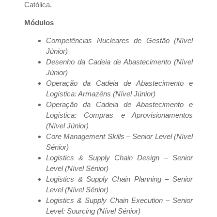
Católica.
Módulos
Competências Nucleares de Gestão (Nível
Júnior)
Desenho da Cadeia de Abastecimento
(Nível
Júnior)
Operação da Cadeia de Abastecimento e
Logística: Armazéns (Nível Júnior)
Operação da Cadeia de Abastecimento e
Logística: Compras e Aprovisionamentos
(Nível Júnior)
Core Management Skills – Senior Level (Nível
Sénior)
Logistics & Supply Chain Design – Senior
Level (Nível Sénior)
Logistics & Supply Chain Planning – Senior
Level (Nível Sénior)
Logistics & Supply Chain Execution – Senior
Level: Sourcing (Nível Sénior)