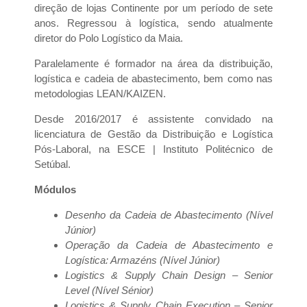
direção de lojas Continente por um período de sete
anos. Regressou à logística, sendo atualmente
diretor do Polo Logístico da Maia.
Paralelamente é formador na área da distribuição,
logística e cadeia de abastecimento, bem como nas
metodologias LEAN/KAIZEN.
Desde 2016/2017 é assistente convidado na
licenciatura de Gestão da Distribuição e Logística
Pós-Laboral, na ESCE | Instituto Politécnico de
Setúbal.
Módulos
Desenho da Cadeia de Abastecimento (Nível
Júnior)
Operação da Cadeia de Abastecimento e
Logística: Armazéns
(Nível Júnior)
Logistics & Supply Chain Design – Senior
Level (Nível Sénior)
Logistics & Supply Chain Execution – Senior