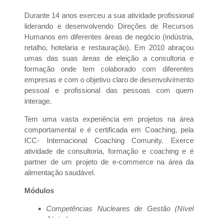
Durante 14 anos exerceu a sua atividade profissional
liderando e desenvolvendo Direções de Recursos
Humanos em diferentes áreas de negócio (indústria,
retalho, hotelaria e restauração). Em 2010 abraçou
umas das suas áreas de eleição a consultoria e
formação onde tem colaborado com diferentes
empresas e com o objetivo claro de desenvolvimento
pessoal e profissional das pessoas com quem
interage.
Tem uma vasta experiência em projetos na área
comportamental e é certificada em Coaching, pela
ICC- Internacional Coaching Comunity. Exerce
atividade de consultoria, formação e coaching e é
partner de um projeto de e-commerce na área da
alimentação saudável.
Módulos
Competências Nucleares de Gestão (Nível