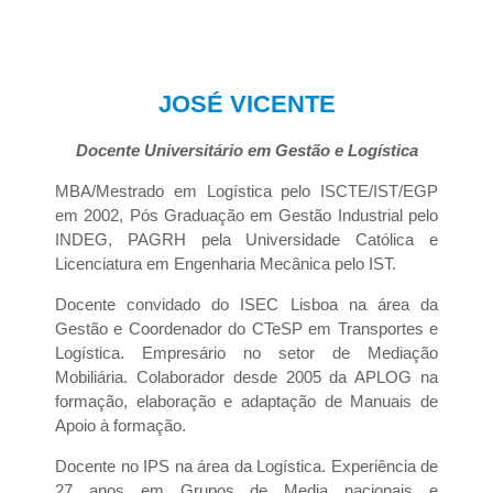
JOSÉ VICENTE
Docente Universitário em Gestão e Logística
MBA/Mestrado em Logística pelo ISCTE/IST/EGP
em 2002, Pós Graduação em Gestão Industrial pelo
INDEG, PAGRH pela Universidade Católica e
Licenciatura em Engenharia Mecânica pelo IST.
Docente convidado do ISEC Lisboa na área da
Gestão e Coordenador do CTeSP em Transportes e
Logística. Empresário no setor de Mediação
Mobiliária. Colaborador desde 2005 da APLOG na
formação, elaboração e adaptação de Manuais de
Apoio à formação.
Docente no IPS na área da Logística. Experiência de
27 anos em Grupos de Media nacionais e