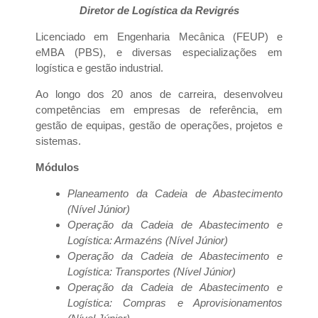
Diretor de Logística da Revigrés
Licenciado em Engenharia Mecânica (FEUP) e
eMBA (PBS), e diversas especializações em
logística e gestão industrial.
Ao longo dos 20 anos de carreira, desenvolveu
competências em empresas de referência, em
gestão de equipas, gestão de operações, projetos e
sistemas.
Módulos
Planeamento da Cadeia de Abastecimento
(Nível Júnior)
Operação da Cadeia de Abastecimento e
Logística: Armazéns (Nível Júnior)
Operação da Cadeia de Abastecimento e
Logística: Transportes (Nível Júnior)
Operação da Cadeia de Abastecimento e
Logística: Compras e Aprovisionamentos