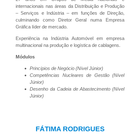
internacionais nas áreas da Distribuição e Produção
– Serviços e Indústria – em funções de Direção,
culminando como Diretor Geral numa Empresa
Gráfica líder de mercado.
Experiência na Indústria Automóvel em empresa
multinacional na produção e logística de cablagens.
Módulos
Princípios de Negócio (Nível Júnior)
Competências Nucleares de Gestão (Nível
Júnior)
Desenho da Cadeia de Abastecimento (Nível
Júnior)
FÁTIMA RODRIGUES