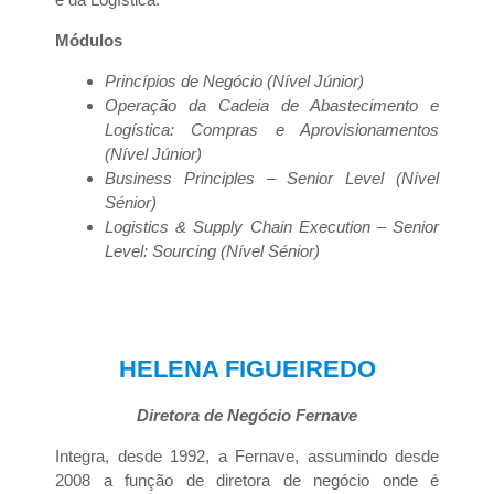
Módulos
Princípios de Negócio (Nível Júnior)
Operação da Cadeia de Abastecimento e
Logística: Compras e Aprovisionamentos
(Nível Júnior)
Business Principles – Senior Level (Nível
Sénior)
Logistics & Supply Chain Execution – Senior
Level: Sourcing (Nível Sénior)
HELENA FIGUEIREDO
Diretora de Negócio Fernave
Integra, desde 1992, a Fernave, assumindo desde
2008 a função de diretora de negócio onde é