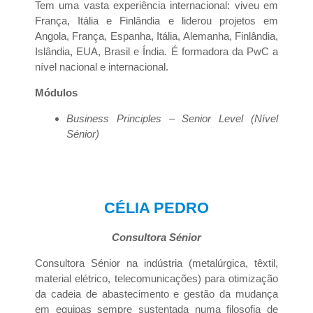
Tem uma vasta experiência internacional: viveu em
França, Itália e Finlândia e liderou projetos em
Angola, França, Espanha, Itália, Alemanha, Finlândia,
Islândia, EUA, Brasil e Índia. É formadora da PwC a
nível nacional e internacional.
Módulos
Business Principles – Senior Level (Nível
Sénior)
CÉLIA PEDRO
Consultora Sénior
Consultora Sénior na indústria (metalúrgica, têxtil,
material elétrico, telecomunicações) para otimização
da cadeia de abastecimento e gestão da mudança
em equipas sempre sustentada numa filosofia de