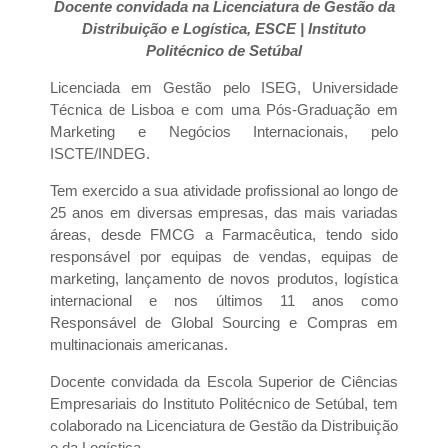
Docente convidada na Licenciatura de Gestão da
Distribuição e Logística, ESCE | Instituto
Politécnico de Setúbal
Licenciada em Gestão pelo ISEG, Universidade
Técnica de Lisboa e com uma Pós-Graduação em
Marketing e Negócios Internacionais, pelo
ISCTE/INDEG.
Tem exercido a sua atividade profissional ao longo de
25 anos em diversas empresas, das mais variadas
áreas, desde FMCG a Farmacêutica, tendo sido
responsável por equipas de vendas, equipas de
marketing, lançamento de novos produtos, logística
internacional e nos últimos 11 anos como
Responsável de Global Sourcing e Compras em
multinacionais americanas.
Docente convidada da Escola Superior de Ciências
Empresariais do Instituto Politécnico de Setúbal, tem
colaborado na Licenciatura de Gestão da Distribuição
e da Logística.