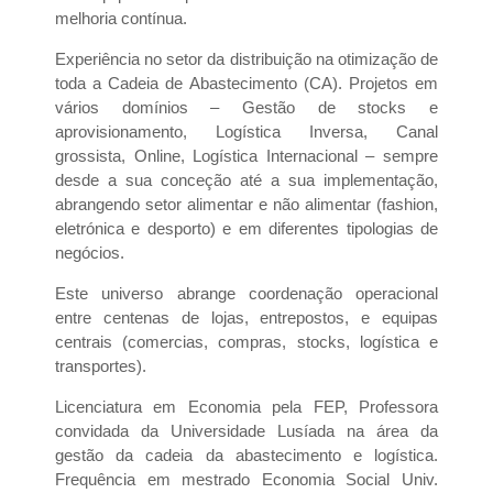
melhoria contínua.
Experiência no setor da distribuição na otimização de
toda a Cadeia de Abastecimento (CA). Projetos em
vários domínios – Gestão de stocks e
aprovisionamento, Logística Inversa, Canal
grossista, Online, Logística Internacional – sempre
desde a sua conceção até a sua implementação,
abrangendo setor alimentar e não alimentar (fashion,
eletrónica e desporto) e em diferentes tipologias de
negócios.
Este universo abrange coordenação operacional
entre centenas de lojas, entrepostos, e equipas
centrais (comercias, compras, stocks, logística e
transportes).
Licenciatura em Economia pela FEP, Professora
convidada da Universidade Lusíada na área da
gestão da cadeia da abastecimento e logística.
Frequência em mestrado Economia Social Univ.