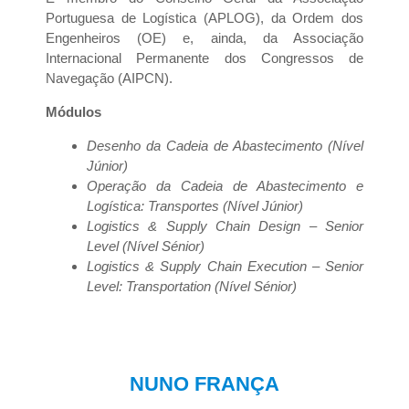
Portuguesa de Logística (APLOG), da Ordem dos
Engenheiros (OE) e, ainda, da Associação
Internacional Permanente dos Congressos de
Navegação (AIPCN).
Módulos
Desenho da Cadeia de Abastecimento (Nível
Júnior)
Operação da Cadeia de Abastecimento e
Logística: Transportes (Nível Júnior)
Logistics & Supply Chain Design – Senior
Level (Nível Sénior)
Logistics & Supply Chain Execution – Senior
Level: Transportation (Nível Sénior)
NUNO FRANÇA