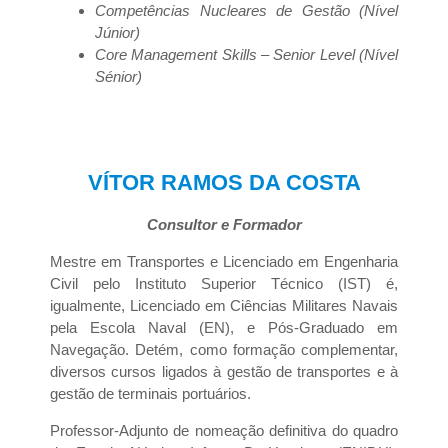
Competências Nucleares de Gestão (Nível
Júnior)
Core Management Skills – Senior Level (Nível
Sénior)
VÍTOR RAMOS DA COSTA
Consultor e Formador
Mestre em Transportes e Licenciado em Engenharia
Civil pelo Instituto Superior Técnico (IST) é,
igualmente, Licenciado em Ciências Militares Navais
pela Escola Naval (EN), e Pós-Graduado em
Navegação. Detém, como formação complementar,
diversos cursos ligados à gestão de transportes e à
gestão de terminais portuários.
Professor-Adjunto de nomeação definitiva do quadro