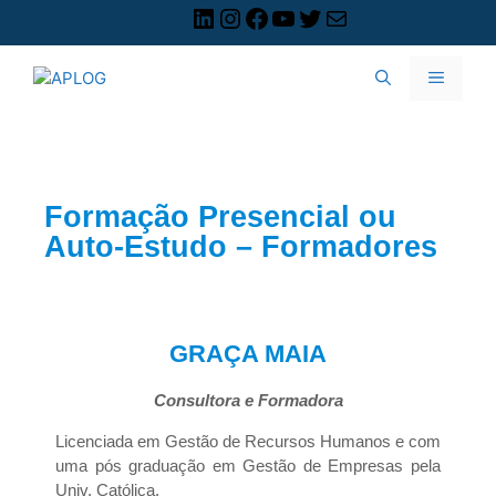
Formação Presencial ou
Auto-Estudo – Formadores
GRAÇA MAIA
Consultora e Formadora
Licenciada em Gestão de Recursos Humanos e com
uma pós graduação em Gestão de Empresas pela
Univ. Católica.