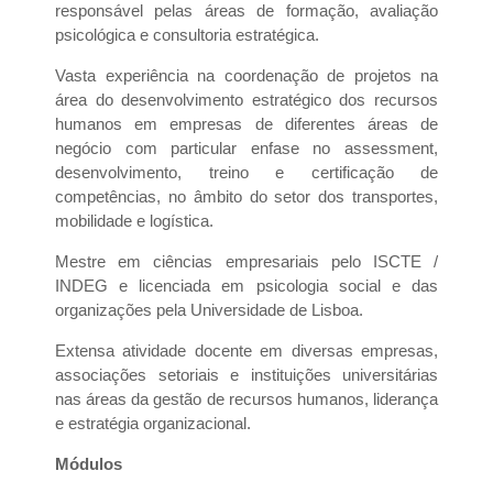
responsável pelas áreas de formação, avaliação
psicológica e consultoria estratégica.
Vasta experiência na coordenação de projetos na
área do desenvolvimento estratégico dos recursos
humanos em empresas de diferentes áreas de
negócio com particular enfase no assessment,
desenvolvimento, treino e certificação de
competências, no âmbito do setor dos transportes,
mobilidade e logística.
Mestre em ciências empresariais pelo ISCTE /
INDEG e licenciada em psicologia social e das
organizações pela Universidade de Lisboa.
Extensa atividade docente em diversas empresas,
associações setoriais e instituições universitárias
nas áreas da gestão de recursos humanos, liderança
e estratégia organizacional.
Módulos