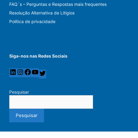
FAQ´s – Perguntas e Respostas mais frequentes
Resolução Alternativa de Litígios
Política de privacidade
Siga-nos nas Redes Sociais
Pesquisar
Pesquisar