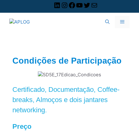
Condições de Participação
Certificado, Documentação, Coffee-
breaks, Almoços e dois jantares
networking.
Preço