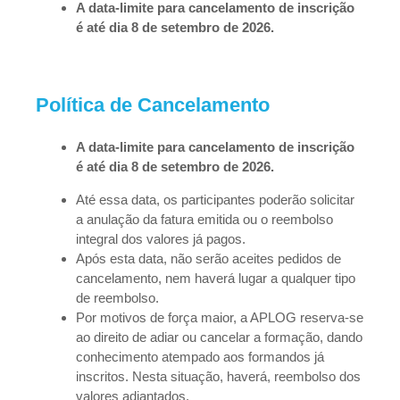
A data-limite para cancelamento de inscrição
é até dia 8 de setembro de 2026.
Política de Cancelamento
A data-limite para cancelamento de inscrição
é até dia 8 de setembro de 2026.
Até essa data, os participantes poderão solicitar
a anulação da fatura emitida ou o reembolso
integral dos valores já pagos.
Após esta data, não serão aceites pedidos de
cancelamento, nem haverá lugar a qualquer tipo
de reembolso.
Por motivos de força maior, a APLOG reserva-se
ao direito de adiar ou cancelar a formação, dando
conhecimento atempado aos formandos já
inscritos. Nesta situação, haverá, reembolso dos
valores adiantados.