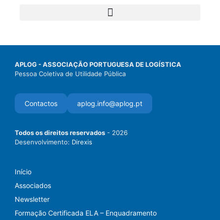
APLOG - ASSOCIAÇÃO PORTUGUESA DE LOGÍSTICA
Pessoa Coletiva de Utilidade Pública
Contactos
aplog.info@aplog.pt
Todos os direitos reservados
- 2026
Desenvolvimento:
Direxis
Início
Associados
Newsletter
Formação Certificada ELA – Enquadramento