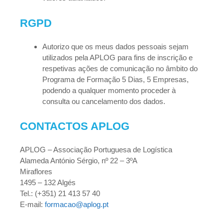
RGPD
Autorizo que os meus dados pessoais sejam
utilizados pela APLOG para fins de inscrição e
respetivas ações de comunicação no âmbito do
Programa de Formação 5 Dias, 5 Empresas,
podendo a qualquer momento proceder à
consulta ou cancelamento dos dados.
CONTACTOS APLOG
APLOG – Associação Portuguesa de Logística
Alameda António Sérgio, nº 22 – 3ºA
Miraflores
1495 – 132 Algés
Tel.: (+351) 21 413 57 40
E-mail:
formacao@aplog.pt