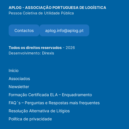
APLOG - ASSOCIAÇÃO PORTUGUESA DE LOGÍSTICA
Pessoa Coletiva de Utilidade Pública
Contactos
aplog.info@aplog.pt
Todos os direitos reservados
- 2026
Desenvolvimento:
Direxis
Início
Associados
Newsletter
Formação Certificada ELA – Enquadramento
FAQ´s – Perguntas e Respostas mais frequentes
Resolução Alternativa de Litígios
Política de privacidade