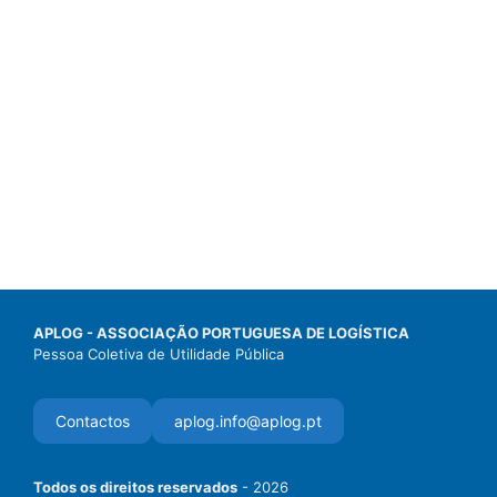
APLOG - ASSOCIAÇÃO PORTUGUESA DE LOGÍSTICA
Pessoa Coletiva de Utilidade Pública
Contactos
aplog.info@aplog.pt
Todos os direitos reservados
- 2026