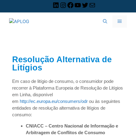
Resolução Alternativa de
Litígios
Em caso de litígio de consumo, o consumidor pode
recorrer à Plataforma Europeia de Resolução de Litígios
em Linha, disponível
em
http://ec.europa.eu/consumers/odr
ou às seguintes
entidades de resolução alternativa de litígios de
consumo:
CNIACC – Centro Nacional de Informação e
Arbitragem de Conflitos de Consumo