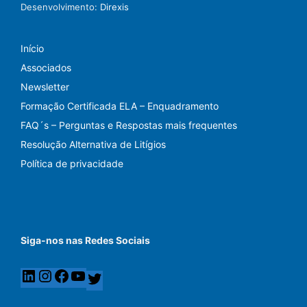
Desenvolvimento:
Direxis
Início
Associados
Newsletter
Formação Certificada ELA – Enquadramento
FAQ´s – Perguntas e Respostas mais frequentes
Resolução Alternativa de Litígios
Política de privacidade
Siga-nos nas Redes Sociais