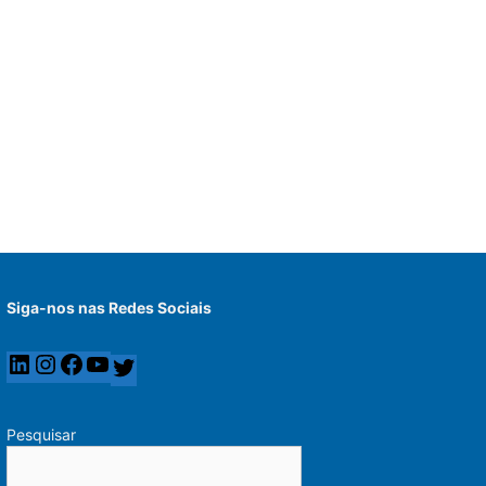
Siga-nos nas Redes Sociais
Pesquisar