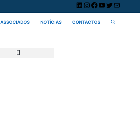
ASSOCIADOS
NOTÍCIAS
CONTACTOS