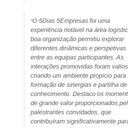
O 5Dias 5Empresas foi uma
“
experiência notável na área logístic
boa organização permitiu explorar
diferentes dinâmicas e perspetivas
entre as equipas participantes. As
interações promovidas foram valios
criando um ambiente propício para
formação de sinergias e partilha de
conhecimento. Destaco os moment
de grande valor proporcionados pe
palestrantes convidados, que
contribuíram significativamente par