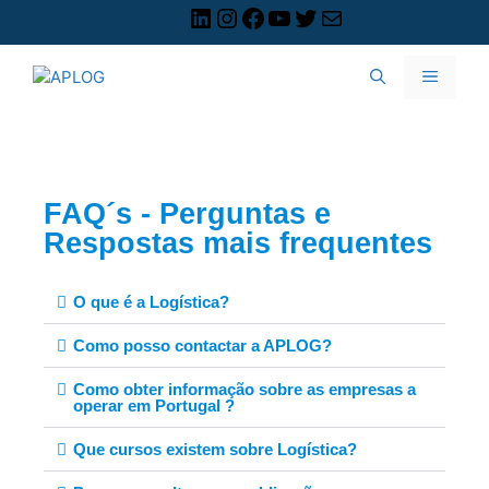
FAQ´s - Perguntas e
Respostas mais frequentes
O que é a Logística?
Como posso contactar a APLOG?
Como obter informação sobre as empresas a
operar em Portugal ?
Que cursos existem sobre Logística?