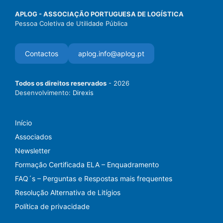
APLOG - ASSOCIAÇÃO PORTUGUESA DE LOGÍSTICA
Pessoa Coletiva de Utilidade Pública
Contactos
aplog.info@aplog.pt
Todos os direitos reservados
- 2026
Desenvolvimento:
Direxis
Início
Associados
Newsletter
Formação Certificada ELA – Enquadramento
FAQ´s – Perguntas e Respostas mais frequentes
Resolução Alternativa de Litígios
Política de privacidade