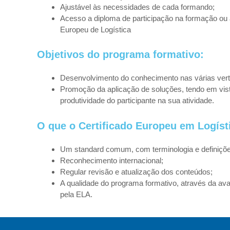
Ajustável às necessidades de cada formando;
Acesso a diploma de participação na formação ou 
Europeu de Logística
Objetivos do programa formativo:
Desenvolvimento do conhecimento nas várias vert
Promoção da aplicação de soluções, tendo em vi
produtividade do participante na sua atividade.
O que o Certificado Europeu em Logíst
Um standard comum, com terminologia e definiçõe
Reconhecimento internacional;
Regular revisão e atualização dos conteúdos;
A qualidade do programa formativo, através da ava
pela ELA.