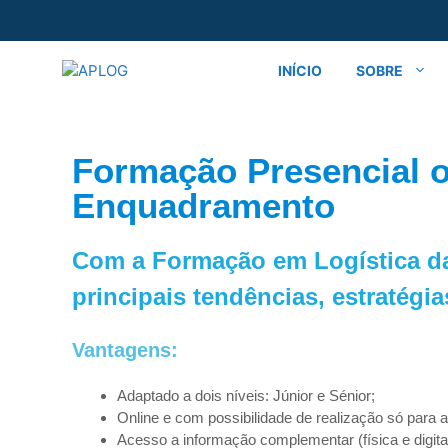
INÍCIO
SOBRE
Formação Presencial o
Enquadramento
Com a Formação em Logística d
principais tendências, estratégia
Vantagens:
Adaptado a dois níveis: Júnior e Sénior;
Online e com possibilidade de realização só para 
Acesso a informação complementar (física e digital