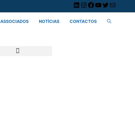
ASSOCIADOS
NOTÍCIAS
CONTACTOS