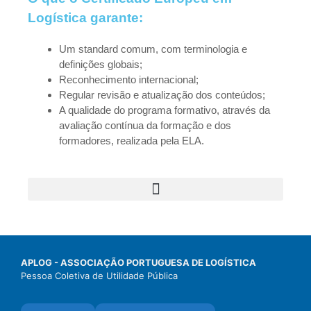
Logística garante:
Um standard comum, com terminologia e
definições globais;
Reconhecimento internacional;
Regular revisão e atualização dos conteúdos;
A qualidade do programa formativo, através da
avaliação contínua da formação e dos
formadores, realizada pela ELA.
APLOG - ASSOCIAÇÃO PORTUGUESA DE LOGÍSTICA
Pessoa Coletiva de Utilidade Pública