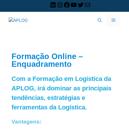
Formação Online –
Enquadramento
Com a Formação em Logística da
APLOG, irá dominar as principais
tendências, estratégias e
ferramentas da Logística.
Vantagens: