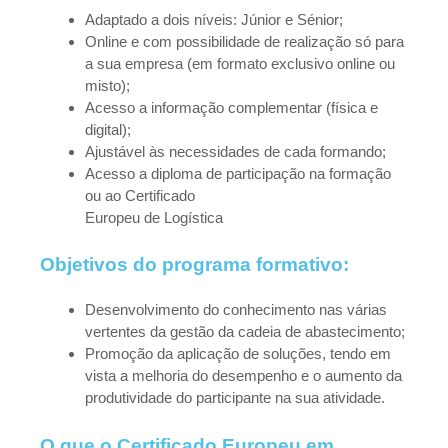
Adaptado a dois níveis: Júnior e Sénior;
Online e com possibilidade de realização só para
a sua empresa (em formato exclusivo online ou
misto);
Acesso a informação complementar (física e
digital);
Ajustável às necessidades de cada formando;
Acesso a diploma de participação na formação
ou ao Certificado
Europeu de Logística
Objetivos do programa formativo:
Desenvolvimento do conhecimento nas várias
vertentes da gestão da cadeia de abastecimento;
Promoção da aplicação de soluções, tendo em
vista a melhoria do desempenho e o aumento da
produtividade do participante na sua atividade.
O que o Certificado Europeu em