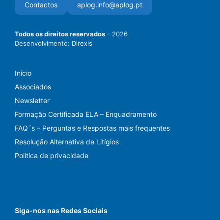
Contactos
aplog.info@aplog.pt
Todos os direitos reservados
- 2026
Desenvolvimento:
Direxis
Início
Associados
Newsletter
Formação Certificada ELA – Enquadramento
FAQ´s – Perguntas e Respostas mais frequentes
Resolução Alternativa de Litígios
Política de privacidade
Siga-nos nas Redes Sociais