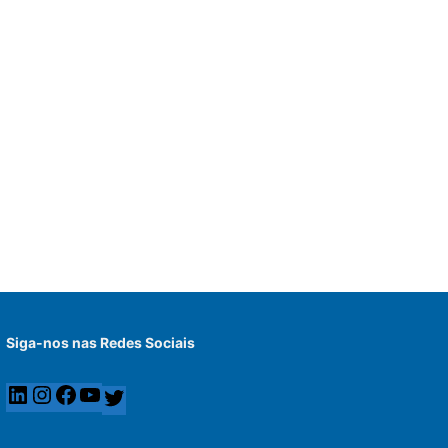
Siga-nos nas Redes Sociais