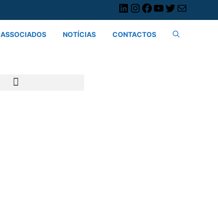
ASSOCIADOS
NOTÍCIAS
CONTACTOS