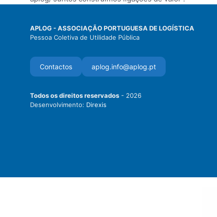
APLOG - ASSOCIAÇÃO PORTUGUESA DE LOGÍSTICA
Pessoa Coletiva de Utilidade Pública
Contactos
aplog.info@aplog.pt
Todos os direitos reservados
- 2026
Desenvolvimento:
Direxis