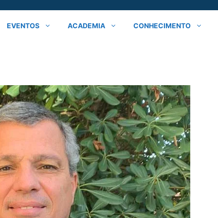
EVENTOS
ACADEMIA
CONHECIMENTO