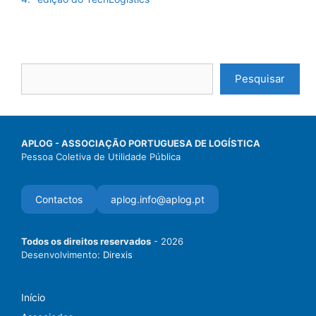
Pesquisar
APLOG - ASSOCIAÇÃO PORTUGUESA DE LOGÍSTICA
Pessoa Coletiva de Utilidade Pública
Contactos
aplog.info@aplog.pt
Todos os direitos reservados
- 2026
Desenvolvimento:
Direxis
Início