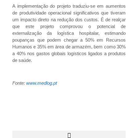
A implementação do projeto traduziu-se em aumentos
de produtividade operacional significativos que tiveram
um impacto direto na redução dos custos. É de realçar
que este projeto comprovou o potencial de
externalização da logística hospitalar, estimando
poupanças que podem chegar a 50% em Recursos
Humanos e 35% em área de armazém, bem como 30%
a 40% nos gastos globais logísticos ligados a produtos
de saúde.
Fonte:
www.medlog.pt