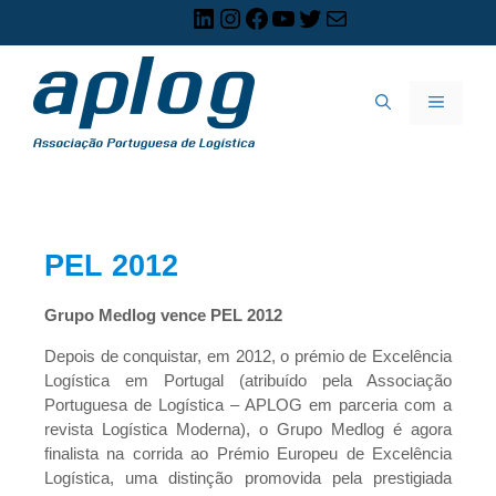
PEL 2012
Grupo Medlog vence PEL 2012
Depois de conquistar, em 2012, o prémio de Excelência
Logística em Portugal (atribuído pela Associação
Portuguesa de Logística – APLOG em parceria com a
revista Logística Moderna), o Grupo Medlog é agora
finalista na corrida ao Prémio Europeu de Excelência
Logística, uma distinção promovida pela prestigiada