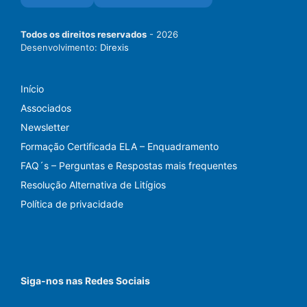
Todos os direitos reservados
- 2026
Desenvolvimento:
Direxis
Início
Associados
Newsletter
Formação Certificada ELA – Enquadramento
FAQ´s – Perguntas e Respostas mais frequentes
Resolução Alternativa de Litígios
Política de privacidade
Siga-nos nas Redes Sociais