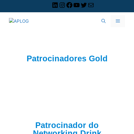
Patrocinadores Gold
Patrocinador do
Networking Drink