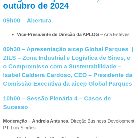
outubro de 2024
09h00
–
Abertura
Vice-Presidente de Direção da APLOG
– Ana Esteves
09h30 –
Apresentação aicep Global Parques |
ZILS – Zona Industrial e Logística de Sines
, e
o Compromisso com a Sustentabilidade
–
Isabel Caldeira Cardoso, CEO – Presidente da
Comissão Executiva da
aicep Global Parques
10h00 – Sessão Plenária 4 – Casos de
Sucesso
Moderação
–
Andreia Antunes
, Direção Business Development
PT, Luis Simões