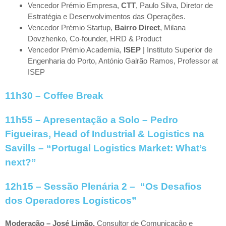
Vencedor Prémio Empresa,
CTT
, Paulo Silva, Diretor de
Estratégia e Desenvolvimentos das Operações.
Vencedor Prémio Startup,
Bairro Direct
, Milana
Dovzhenko, Co-founder, HRD & Product
Vencedor Prémio Academia,
ISEP
| Instituto Superior de
Engenharia do Porto, António Galrão Ramos, Professor at
ISEP
11h30
– Coffee Break
11h55 –
Apresentação a Solo – Pedro
Figueiras, Head of Industrial & Logistics na
Savills – “Portugal Logistics Market: What’s
next?”
12h15 –
Sessão Plenária 2 – “Os Desafios
dos Operadores Logísticos”
Moderação – José Limão,
Consultor de Comunicação e