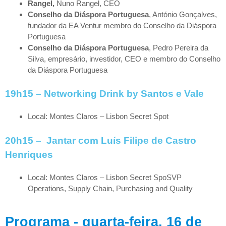
Rangel
,
Nuno Rangel, CEO
Conselho da Diáspora Portuguesa
, António Gonçalves,
fundador da EA Ventur membro do Conselho da Diáspora
Portuguesa
Conselho da Diáspora Portuguesa
, Pedro Pereira da
Silva, empresário, investidor, CEO e membro do Conselho
da Diáspora Portuguesa
19h15 –
Networking Drink
by Santos e Vale
Local: Montes Claros – Lisbon Secret Spot
20h15 –
Jantar com Luís Filipe de Castro
Henriques
Local: Montes Claros – Lisbon Secret SpoSVP
Operations, Supply Chain, Purchasing and Quality
Programa - quarta-feira, 16 de