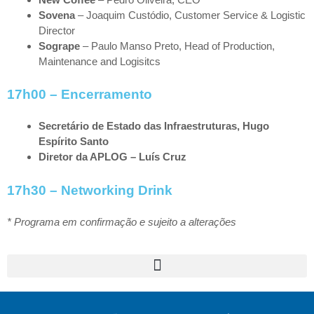
Sovena
– Joaquim Custódio, Customer Service & Logistic
Director
Sogrape
– Paulo Manso Preto, Head of Production,
Maintenance and Logisitcs
17h00
– Encerramento
Secretário de Estado das Infraestruturas, Hugo
Espírito Santo
Diretor da APLOG – Luís Cruz
17h30 – Networking Drink
* Programa em confirmação e sujeito a alterações