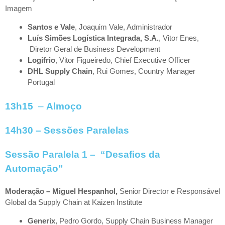
Imagem
Santos e Vale
, Joaquim Vale, Administrador
Luís Simões Logística
Integrada, S.A.
, Vitor Enes,
Diretor Geral de Business Development
Logifrio
, Vitor Figueiredo, Chief Executive Officer
DHL Supply Chain
, Rui Gomes, Country Manager
Portugal
13h15
–
Almoço
14h30
– Sessões Paralelas
Sessão Paralela 1 – “Desafios da
Automação”
Moderação – Miguel Hespanhol,
Senior Director e Responsável
Global da Supply Chain at Kaizen Institute
Generix
, Pedro Gordo, Supply Chain Business Manager