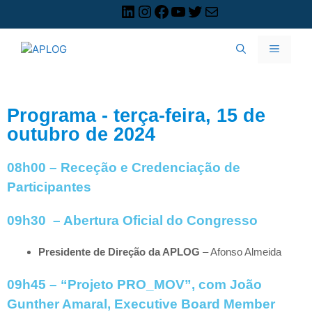
Programa - terça-feira, 15 de
outubro de 2024
08h00 – Receção e Credenciação de
Participantes
09h30 –
Abertura Oficial do Congresso
Presidente de Direção da APLOG
– Afonso Almeida
09h45 – “Projeto PRO_MOV”, com João
Gunther Amaral, Executive Board Member