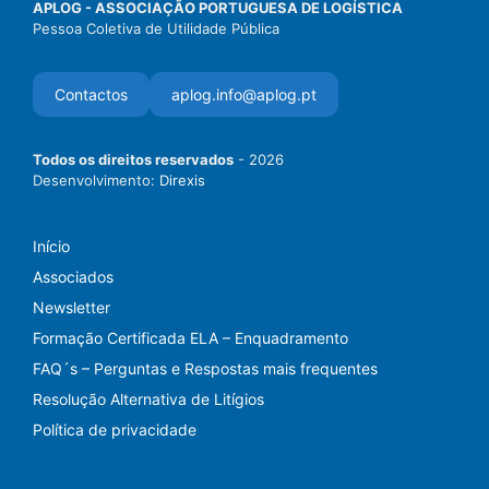
APLOG - ASSOCIAÇÃO PORTUGUESA DE LOGÍSTICA
Pessoa Coletiva de Utilidade Pública
Contactos
aplog.info@aplog.pt
Todos os direitos reservados
- 2026
Desenvolvimento:
Direxis
Início
Associados
Newsletter
Formação Certificada ELA – Enquadramento
FAQ´s – Perguntas e Respostas mais frequentes
Resolução Alternativa de Litígios
Política de privacidade