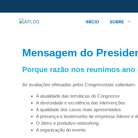
INÍCIO
SOBRE
Mensagem do Preside
Porque razão nos reunimos ano
As avaliações efetuadas pelos Congressistas salientam:
A atualidade das temáticas do Congresso
A diversidade e excelência das intervenções
A qualidade dos casos reais apresentados
A presença e testemunho de empresas líderes e 
O ótimo e produtivo networking
A organização do evento