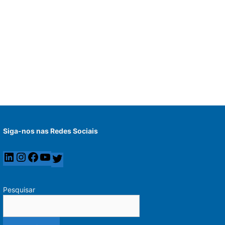
Siga-nos nas Redes Sociais
Pesquisar