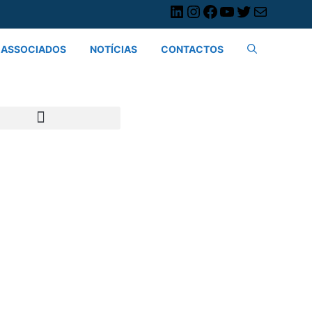
ASSOCIADOS
NOTÍCIAS
CONTACTOS