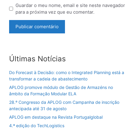
Guardar o meu nome, email e site neste navegador
para a próxima vez que eu comentar.
Últimas Notícias
Do Forecast à Decisão: como o Integrated Planning está a
transformar a cadeia de abastecimento
APLOG promove módulo de Gestão de Armazéns no
âmbito da Formação Modular ELA
28.º Congresso da APLOG com Campanha de inscrição
antecipada até 31 de agosto
APLOG em destaque na Revista Portugalglobal
4.ª edição do TechLogistics