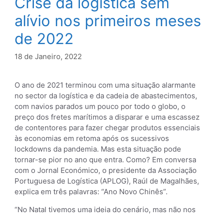
Crise da logística sem
alívio nos primeiros meses
de 2022
18 de Janeiro, 2022
O ano de 2021 terminou com uma situação alarmante
no sector da logística e da cadeia de abastecimentos,
com navios parados um pouco por todo o globo, o
preço dos fretes marítimos a disparar e uma escassez
de contentores para fazer chegar produtos essenciais
às economias em retoma após os sucessivos
lockdowns da pandemia. Mas esta situação pode
tornar-se pior no ano que entra. Como? Em conversa
com o Jornal Económico, o presidente da Associação
Portuguesa de Logística (APLOG), Raúl de Magalhães,
explica em três palavras: “Ano Novo Chinês”.
“No Natal tivemos uma ideia do cenário, mas não nos