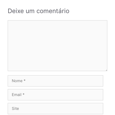
Deixe um comentário
Comentário
Nome
Email
Site