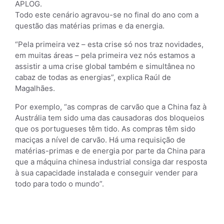
APLOG.
Todo este cenário agravou-se no final do ano com a
questão das matérias primas e da energia.
“Pela primeira vez – esta crise só nos traz novidades,
em muitas áreas – pela primeira vez nós estamos a
assistir a uma crise global também e simultânea no
cabaz de todas as energias”, explica Raúl de
Magalhães.
Por exemplo, “as compras de carvão que a China faz à
Austrália tem sido uma das causadoras dos bloqueios
que os portugueses têm tido. As compras têm sido
maciças a nível de carvão. Há uma requisição de
matérias-primas e de energia por parte da China para
que a máquina chinesa industrial consiga dar resposta
à sua capacidade instalada e conseguir vender para
todo para todo o mundo”.