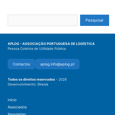
Pesquisar
APLOG - ASSOCIAÇÃO PORTUGUESA DE LOGÍSTICA
Pessoa Coletiva de Utilidade Pública
Contactos
aplog.info@aplog.pt
Todos os direitos reservados
- 2026
Desenvolvimento:
Direxis
Início
Associados
Newsletter