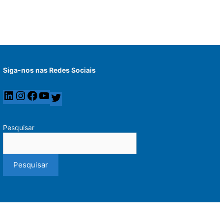
Siga-nos nas Redes Sociais
Pesquisar
Pesquisar