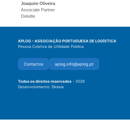
Joaquim Oliveira
Associate Partner
Deloitte
APLOG - ASSOCIAÇÃO PORTUGUESA DE LOGÍSTICA
Pessoa Coletiva de Utilidade Pública
Contactos
aplog.info@aplog.pt
Todos os direitos reservados
- 2026
Desenvolvimento:
Direxis