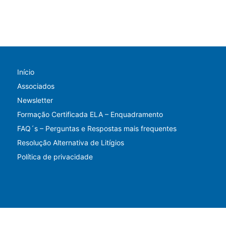
Início
Associados
Newsletter
Formação Certificada ELA – Enquadramento
FAQ´s – Perguntas e Respostas mais frequentes
Resolução Alternativa de Litígios
Política de privacidade