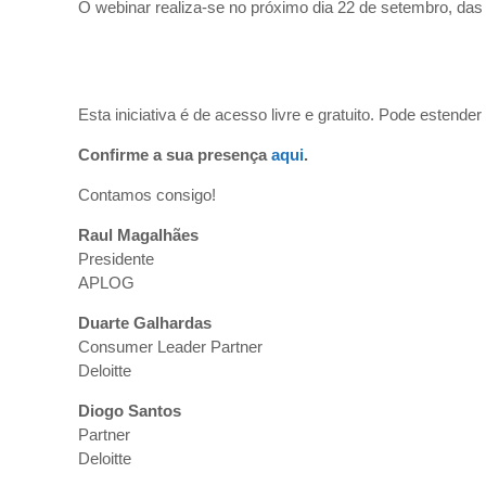
O webinar realiza-se no próximo dia 22 de setembro, das
Esta iniciativa é de acesso livre e gratuito. Pode estend
Confirme a sua presença
aqui
.
Contamos consigo!
Raul Magalhães
Presidente
APLOG
Duarte Galhardas
Consumer Leader Partner
Deloitte
Diogo Santos
Partner
Deloitte