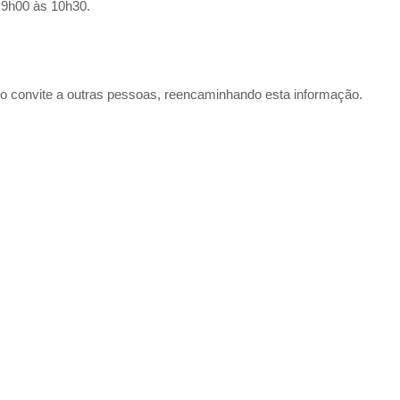
 9h00 às 10h30.
er o convite a outras pessoas, reencaminhando esta informação.