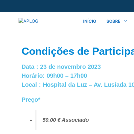
INÍCIO
SOBRE
Condições de Particip
Data : 23 de novembro 2023
Horário: 09h00 – 17h00
Local : Hospital da Luz – Av. Lusíada 1
Preço*
50.00 € Associado