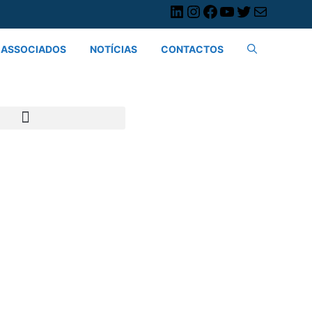
ASSOCIADOS
NOTÍCIAS
CONTACTOS