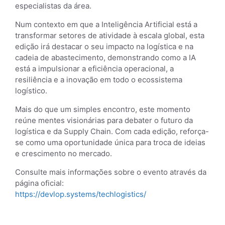
especialistas da área.
Num contexto em que a Inteligência Artificial está a
transformar setores de atividade à escala global, esta
edição irá destacar o seu impacto na logística e na
cadeia de abastecimento, demonstrando como a IA
está a impulsionar a eficiência operacional, a
resiliência e a inovação em todo o ecossistema
logístico.
Mais do que um simples encontro, este momento
reúne mentes visionárias para debater o futuro da
logística e da Supply Chain. Com cada edição, reforça-
se como uma oportunidade única para troca de ideias
e crescimento no mercado.
Consulte mais informações sobre o evento através da
página oficial:
https://devlop.systems/techlogistics/