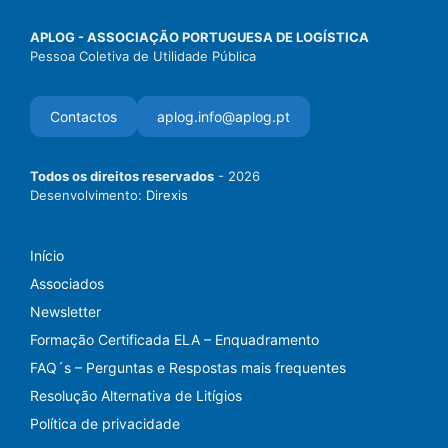
APLOG - ASSOCIAÇÃO PORTUGUESA DE LOGÍSTICA
Pessoa Coletiva de Utilidade Pública
Contactos
aplog.info@aplog.pt
Todos os direitos reservados
- 2026
Desenvolvimento:
Direxis
Início
Associados
Newsletter
Formação Certificada ELA – Enquadramento
FAQ´s – Perguntas e Respostas mais frequentes
Resolução Alternativa de Litígios
Política de privacidade