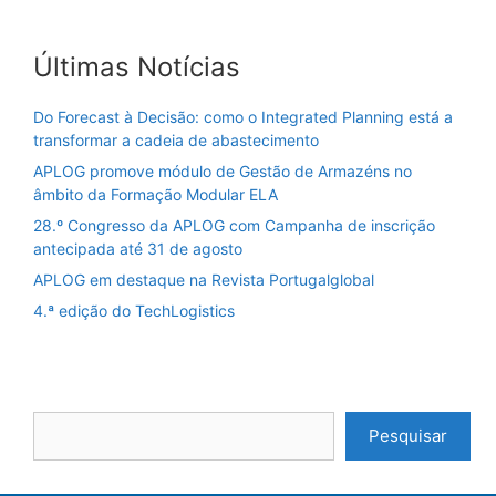
Últimas Notícias
Do Forecast à Decisão: como o Integrated Planning está a
transformar a cadeia de abastecimento
APLOG promove módulo de Gestão de Armazéns no
âmbito da Formação Modular ELA
28.º Congresso da APLOG com Campanha de inscrição
antecipada até 31 de agosto
APLOG em destaque na Revista Portugalglobal
4.ª edição do TechLogistics
Pesquisar