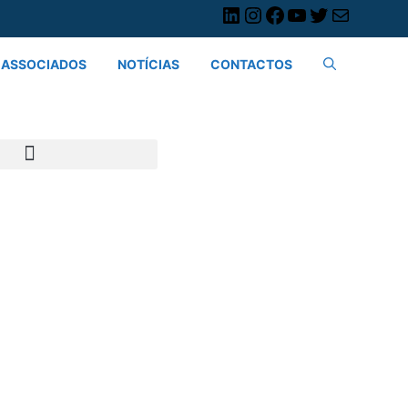
ASSOCIADOS
NOTÍCIAS
CONTACTOS