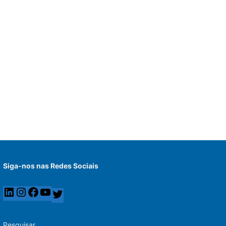
Siga-nos nas Redes Sociais
Pesquisar