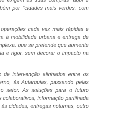
ém por “cidades mais verdes, com
 operações cada vez mais rápidas e
ca à mobilidade urbana e entrega de
plexa, que se pretende que aumente
ia e rigor, sem decorar o impacto na
.
 de intervenção alinhados entre os
rno, às Autarquias, passando pelas
 setor. As soluções para o futuro
 colaborativos, informação partilhada
às cidades, entregas noturnas, outro