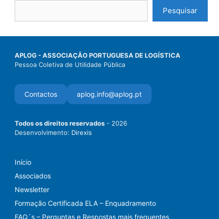
Pesquisar
APLOG - ASSOCIAÇÃO PORTUGUESA DE LOGÍSTICA
Pessoa Coletiva de Utilidade Pública
Contactos
aplog.info@aplog.pt
Todos os direitos reservados
- 2026
Desenvolvimento:
Direxis
Início
Associados
Newsletter
Formação Certificada ELA – Enquadramento
FAQ´s – Perguntas e Respostas mais frequentes