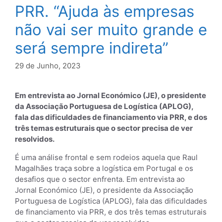
PRR. “Ajuda às empresas
não vai ser muito grande e
será sempre indireta”
29 de Junho, 2023
Em entrevista ao Jornal Económico (JE), o presidente
da Associação Portuguesa de Logística (APLOG),
fala das dificuldades de financiamento via PRR, e dos
três temas estruturais que o sector precisa de ver
resolvidos.
É uma análise frontal e sem rodeios aquela que Raul
Magalhães traça sobre a logística em Portugal e os
desafios que o sector enfrenta. Em entrevista ao
Jornal Económico (JE), o presidente da Associação
Portuguesa de Logística (APLOG), fala das dificuldades
de financiamento via PRR, e dos três temas estruturais