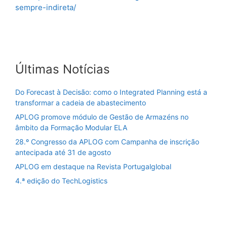
sempre-indireta/
Últimas Notícias
Do Forecast à Decisão: como o Integrated Planning está a
transformar a cadeia de abastecimento
APLOG promove módulo de Gestão de Armazéns no
âmbito da Formação Modular ELA
28.º Congresso da APLOG com Campanha de inscrição
antecipada até 31 de agosto
APLOG em destaque na Revista Portugalglobal
4.ª edição do TechLogistics