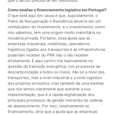
que o sector precisa de ver resolvidos.
Como analisa o financiamento logístico em Portugal?
O que está aqui em causa é que, supostamente, o
Plano de Recuperação e Resiliência deveria ser um
revitalizador do investimento, e o investimento, como
nós sabemos, tem uma origem muito maioritária na
iniciativa privada. Portanto, essa ajuda que as
empresas industriais, retalhistas, operadores
logísticos ligados aos transportes e às infraestruturas
poderiam receber do PRR não o vão receber
diretamente. E aqui centro-me basicamente na
questão da transição energética, nos processos de
descarbonização a todos os níveis, não só a nível dos
transportes, mas a nível industrial e a nível logístico
dos próprios armazéns, mas também de uma medida
que nós temos claramente que acelerar a sua
implementação, que é a rápida digitalização dos
principais processos de gestão inerentes às cadeias
de abastecimento. Por isso, relativamente ao
financiamento, diria que a ajuda que as empresas