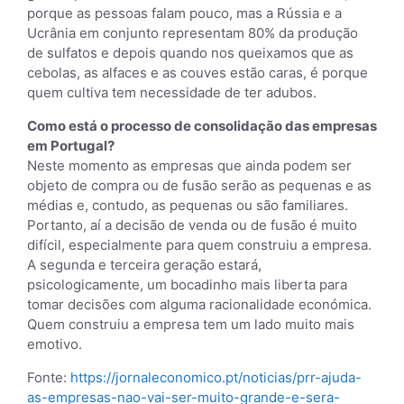
porque as pessoas falam pouco, mas a Rússia e a
Ucrânia em conjunto representam 80% da produção
de sulfatos e depois quando nos queixamos que as
cebolas, as alfaces e as couves estão caras, é porque
quem cultiva tem necessidade de ter adubos.
Como está o processo de consolidação das empresas
em Portugal?
Neste momento as empresas que ainda podem ser
objeto de compra ou de fusão serão as pequenas e as
médias e, contudo, as pequenas ou são familiares.
Portanto, aí a decisão de venda ou de fusão é muito
difícil, especialmente para quem construiu a empresa.
A segunda e terceira geração estará,
psicologicamente, um bocadinho mais liberta para
tomar decisões com alguma racionalidade económica.
Quem construiu a empresa tem um lado muito mais
emotivo.
Fonte:
https://jornaleconomico.pt/noticias/prr-ajuda-
as-empresas-nao-vai-ser-muito-grande-e-sera-